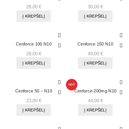
28,00
€
30,00
€
Į KREPŠELĮ
Į KREPŠELĮ
Cenforce 100 N10
Cenforce 150 N10
28,00
€
40,00
€
Į KREPŠELĮ
Į KREPŠELĮ
HOT
Cenforce 50 – N10
Cenforce-200mg N10
23,00
€
44,00
€
Į KREPŠELĮ
Į KREPŠELĮ